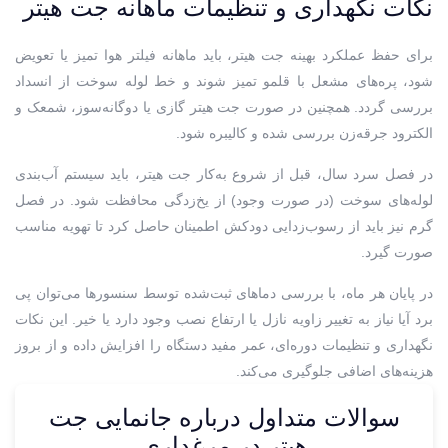
نکات نگهداری و تنظیمات ماهانه جت هیتر
برای حفظ عملکرد بهینه جت هیتر، باید ماهانه فیلتر هوا تمیز یا تعویض
شود، پره‌های مشعل با قلمو تمیز شوند و خط لوله سوخت از انسداد
بررسی گردد. همچنین در صورت جت هیتر گازی یا دوگانه‌سوز، شمعک و
الکترود جرقه‌زن بررسی شده و کالیبره شود.
در فصل سرد سال، قبل از شروع به‌کار جت هیتر، باید سیستم آب‌بندی
لوله‌های سوخت (در صورت وجود) از یخ‌زدگی محافظت شود. در فصل
گرم نیز باید از رسوب‌زدایی دودکش اطمینان حاصل کرد تا تهویه مناسب
صورت گیرد.
در پایان هر ماه، با بررسی دماهای ثبت‌شده توسط سنسورها می‌توان پی
برد آیا نیاز به تغییر زاویه نازل یا ارتفاع نصب وجود دارد یا خیر. این نکات
نگهداری و تنظیمات دوره‌ای، عمر مفید دستگاه را افزایش داده و از بروز
هزینه‌های اضافی جلوگیری می‌کند.
سوالات متداول درباره جانمایی جت
هیتر در مرغداری