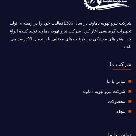
شرکت نیرو تهویه دماوند در سال 1386فعالیت خود را در زمینه ی تولید
تجهیزات گرمایشی آغاز کرد. شرکت نیرو تهویه دماوند تولید کننده انواع
جت هیتر های موشکی در ظرفیت های مختلف با راندمان 99درصد می
باشد.
شرکت ما
تماس با ما
شرکت نیرو تهویه دماوند
محصولات
مجله
تماس با ما