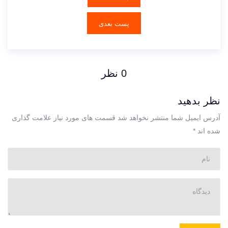
پست بعدی
0 نظر
نظر بدهید
آدرس ایمیل شما منتشر نخواهد شد
قسمت های مورد نیاز علامت گذاری
شده اند
*