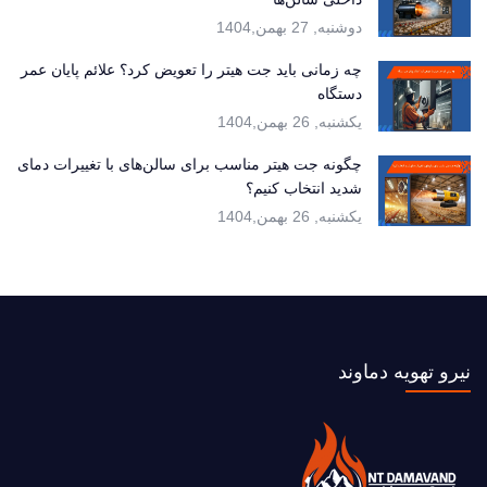
دوشنبه, 27 بهمن,1404
چه زمانی باید جت هیتر را تعویض کرد؟ علائم پایان عمر
دستگاه
یکشنبه, 26 بهمن,1404
چگونه جت هیتر مناسب برای سالن‌های با تغییرات دمای
شدید انتخاب کنیم؟
یکشنبه, 26 بهمن,1404
نیرو تهویه دماوند