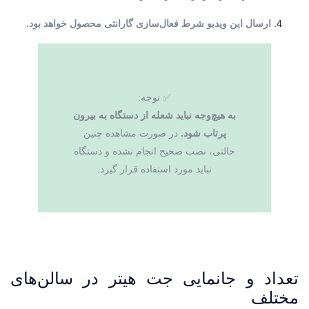
ارسال این ویدیو شرط فعال‌سازی گارانتی محصول خواهد بود.
✅ توجه:
به هیچ‌وجه نباید شعله از دستگاه به بیرون
پرتاب شود.
در صورت مشاهده چنین
حالتی، نصب صحیح انجام نشده و دستگاه
نباید مورد استفاده قرار گیرد.
تعداد و جانمایی جت هیتر در سالن‌های
مختلف