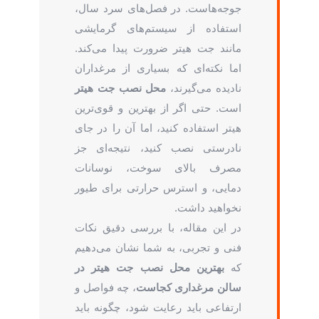
جوجه‌هاست. در فصل‌های سرد سال،
استفاده از سیستم‌های گرمایشی
مانند جت هیتر ضرورت پیدا می‌کند.
اما نکته‌ای که بسیاری از مرغداران
نادیده می‌گیرند،
محل نصب جت هیتر
است. حتی اگر از بهترین و قوی‌ترین
هیتر استفاده کنید، اما آن را در جای
نادرستی نصب کنید، نتیجه‌ای جز
مصرف بالای سوخت، نوسانات
دمایی، و استرس حرارتی برای طیور
نخواهید داشت.
در این مقاله، با بررسی دقیق نکات
فنی و تجربی، به شما نشان می‌دهیم
که
بهترین محل نصب جت هیتر در
سالن مرغداری کجاست
، چه فواصل و
ارتفاعی باید رعایت شود، چگونه باید