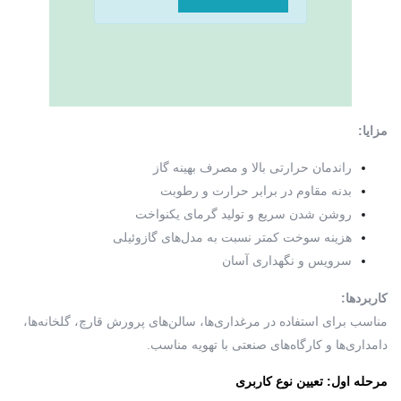
مزایا:
راندمان حرارتی بالا و مصرف بهینه گاز
بدنه مقاوم در برابر حرارت و رطوبت
روشن شدن سریع و تولید گرمای یکنواخت
هزینه سوخت کمتر نسبت به مدل‌های گازوئیلی
سرویس و نگهداری آسان
کاربردها:
مناسب برای استفاده در مرغداری‌ها، سالن‌های پرورش قارچ، گلخانه‌ها،
دامداری‌ها و کارگاه‌های صنعتی با تهویه مناسب.
مرحله اول: تعیین نوع کاربری