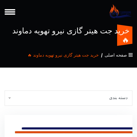
خرید جت هیتر گازی نیرو تهویه دماوند
🔥
صفحه اصلی
خرید جت هیتر گازی نیرو تهویه دماوند 🔥
دسته بندی