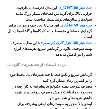
جت هیتر NT100 گازی
: این مدل قدرتمند، با ظرفیت
حرارتی بالا، برای گرمایش فضاهای بسیار بزرگ مانند
سوله‌ها و سالن‌های تولید بسیار مناسب است.
جت هیتر NT50 گازی
: این مدل با ابعاد جمع و جورتر، برای
گرمایش فضاهای متوسط مانند کارگاه‌ها و گلخانه‌ها ایدئال
است.
جت هیتر 100 هزار گازی کم مصرف
: این مدل با مصرف
بهینه سوخت، علاوه بر گرمایش سریع، هزینه‌های انرژی
شما را نیز کاهش می‌دهد.
مزایای استفاده از جت هیترهای گازی ما:
گرمایش سریع و یکنواخت: با جت هیترهای ما، محیط خود
را در کمترین زمان ممکن گرم کنید.
مصرف سوخت بهینه: تکنولوژی پیشرفته به کار رفته در
محصولات ما، باعث کاهش مصرف سوخت و در نتیجه
کاهش هزینه‌های شما می‌شود.
ایمنی بالا: مجهز به سیستم‌های ایمنی پیشرفته برای