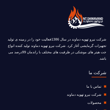
شرکت نیرو تهویه دماوند در سال 1386فعالیت خود را در زمینه ی تولید
تجهیزات گرمایشی آغاز کرد. شرکت نیرو تهویه دماوند تولید کننده انواع
جت هیتر های موشکی در ظرفیت های مختلف با راندمان 99درصد می
باشد.
شرکت ما
تماس با ما
شرکت نیرو تهویه دماوند
محصولات