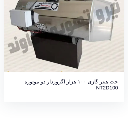
خرید آنلاین جت هیتر
جت هیتر گازی ۱۰۰ هزار اگزوزدار دو موتوره
NT2D100