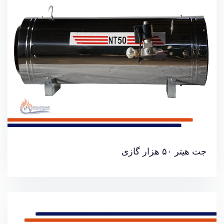
خرید آنلاین جت هیتر
جت هیتر ۵۰ هزار گازی