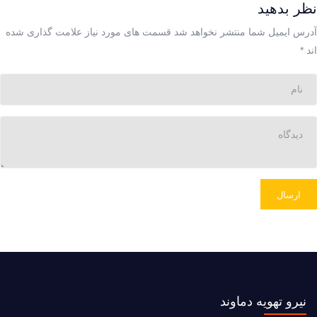
نظر بدهید
آدرس ایمیل شما منتشر نخواهد شد
قسمت های مورد نیاز علامت گذاری شده
اند
*
ارسال
نیرو تهویه دماوند