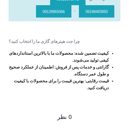
-
09128865066
09198483850
چرا جت هیترهای گازی ما را انتخاب کنید؟
کیفیت تضمین شده: محصولات ما با بالاترین استانداردهای
کیفی تولید می‌شوند.
گارانتی و خدمات پس از فروش: اطمینان از عملکرد صحیح
و طول عمر دستگاه.
قیمت رقابتی: بهترین قیمت را برای محصولات با کیفیت
دریافت کنید.
0 نظر