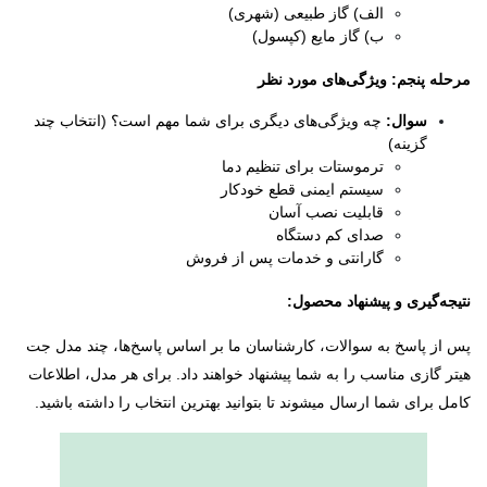
الف) گاز طبیعی (شهری)
ب) گاز مایع (کپسول)
مرحله پنجم: ویژگی‌های مورد نظر
سوال:
چه ویژگی‌های دیگری برای شما مهم است؟ (انتخاب چند
گزینه)
ترموستات برای تنظیم دما
سیستم ایمنی قطع خودکار
قابلیت نصب آسان
صدای کم دستگاه
گارانتی و خدمات پس از فروش
نتیجه‌گیری و پیشنهاد محصول:
پس از پاسخ به سوالات، کارشناسان ما بر اساس پاسخ‌ها، چند مدل جت
هیتر گازی مناسب را به شما پیشنهاد خواهند داد. برای هر مدل، اطلاعات
کامل برای شما ارسال میشوند تا بتوانید بهترین انتخاب را داشته باشید.